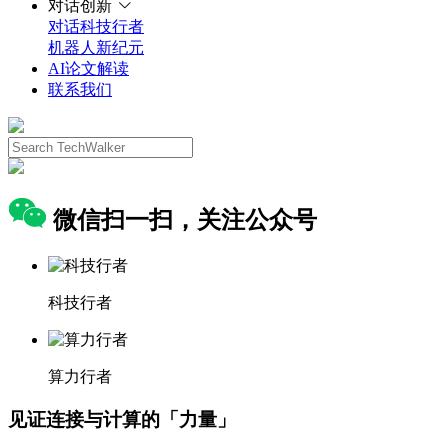
对话创新
对话科技行者
机器人新纪元
AI论文解读
联系我们
微信扫一扫，关注公众号
科技行者
算力行者
见证连接与计算的「力量」