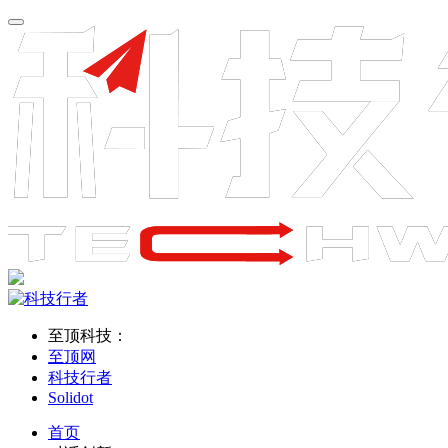
至顶科技：
至顶网
科技行者
Solidot
首页