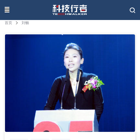
联系我们
首页
刘畅