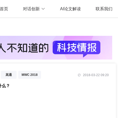
首页
对话创新
AI论文解读
联系我们
高通
MWC 2018
2018-03-22 09:20
什么？