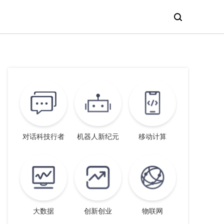
对话科技行者
机器人新纪元
移动计算
大数据
创新创业
物联网