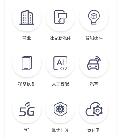
商业
社交新媒体
智能硬件
移动设备
人工智能
汽车
5G
量子计算
云计算