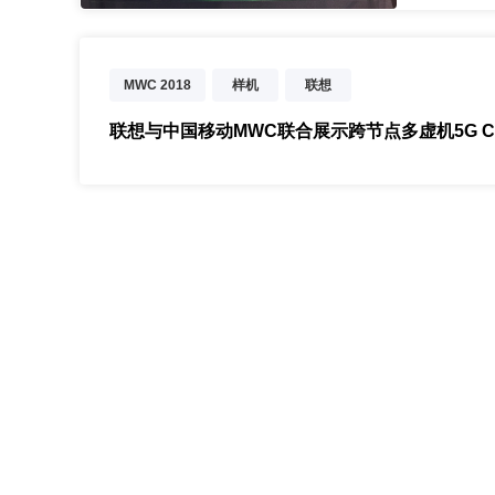
MWC 2018
样机
联想
联想与中国移动MWC联合展示跨节点多虚机5G C