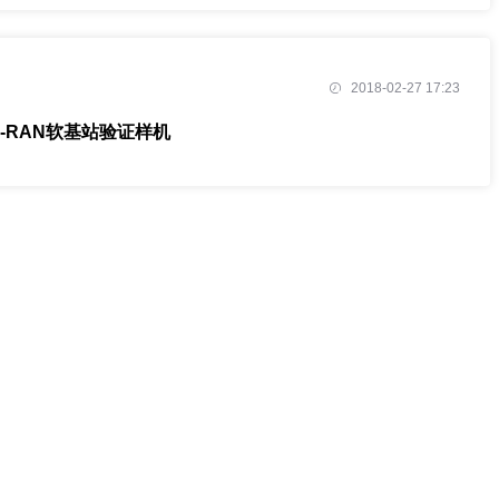
2018-02-27 17:23
-RAN软基站验证样机