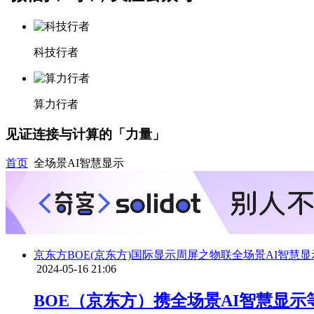
科技行者
算力行者
见证连接与计算的「力量」
首页
全场景AI智慧显示
京东方
BOE(京东方)
国际显示周
屏之物联
全场景AI智慧显
2024-05-16 21:06
BOE（京东方）携全场景AI智慧显示