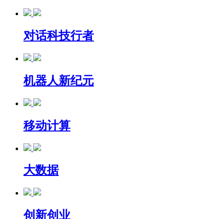
对话科技行者
机器人新纪元
移动计算
大数据
创新创业