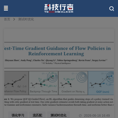
联系我们
首页
测试时优化
强化学习
流匹配
测试时优化
2026-06-16 16:49