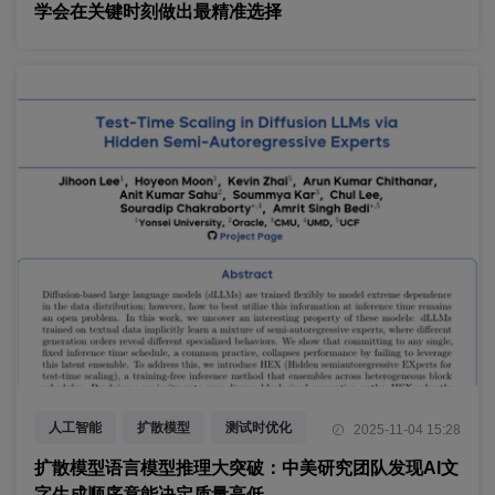
学会在关键时刻做出最精准选择
人工智能
扩散模型
测试时优化
2025-11-04 15:28
扩散模型语言模型推理大突破：中美研究团队发现AI文
字生成顺序竟能决定质量高低