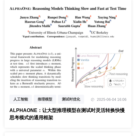
人工智能
推理模型
测试时优化
2025-06-04 16:06
ALPHAONE：让大型推理模型在测试时灵活转换快慢
思考模式的通用框架