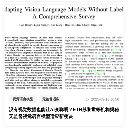
视觉语言模型
无监督适应
2025-08-13 10:56
测试时优化
没有视觉数据也能让AI变聪明？ETH苏黎世等机构揭秘
无监督视觉语言模型适应新秘诀