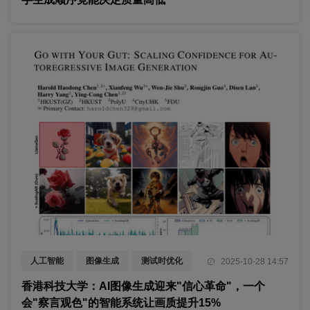
人工智能
图像生成
测试时优化
2025-10-28 14:57
香港科技大学：AI图像生成迎来"信心革命"，一个
会"察言观色"的智能系统让画质提升15%