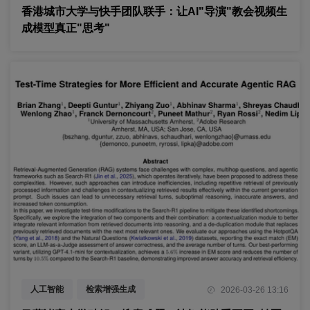
测试时优化
香港城市大学与快手团队联手：让AI"导演"教会视频生
成模型真正"思考"
人工智能
检索增强生成
2026-03-26 13:16
测试时优化