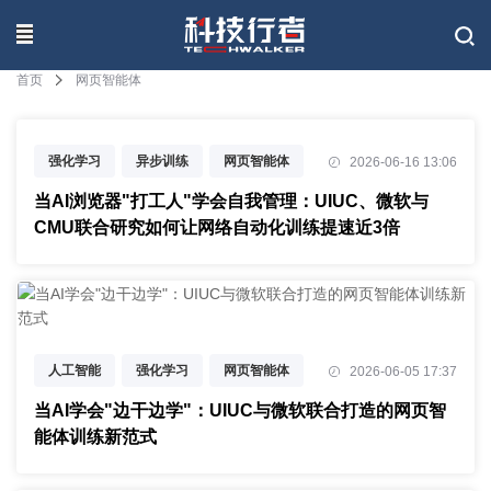
联系我们
首页
网页智能体
强化学习
异步训练
网页智能体
2026-06-16 13:06
当AI浏览器"打工人"学会自我管理：UIUC、微软与
CMU联合研究如何让网络自动化训练提速近3倍
人工智能
强化学习
网页智能体
2026-06-05 17:37
当AI学会"边干边学"：UIUC与微软联合打造的网页智
能体训练新范式