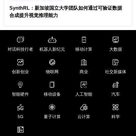
可验证强化学习
SynthRL：新加坡国立大学团队如何通过可验证数据
合成提升视觉推理能力
对话科技行者
机器人新纪元
移动计算
大数据
创新创业
物联网
商业
社交新媒体
智能硬件
移动设备
人工智能
汽车
5G
量子计算
云计算
科学