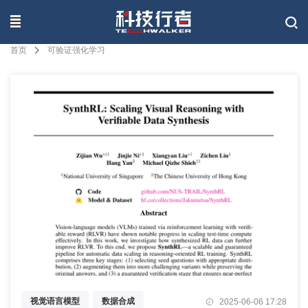
联系我们
首页
可验证强化学习
视觉语言模型
数据合成
2025-06-06 17:28