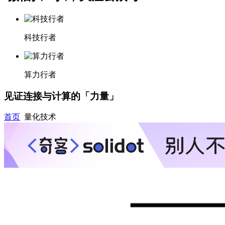
科技行者
算力行者
见证连接与计算的「力量」
首页
量化技术