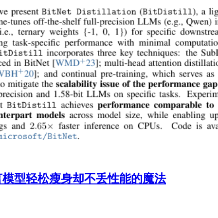
大型语言模型轻松瘦身却不丢性能的魔法