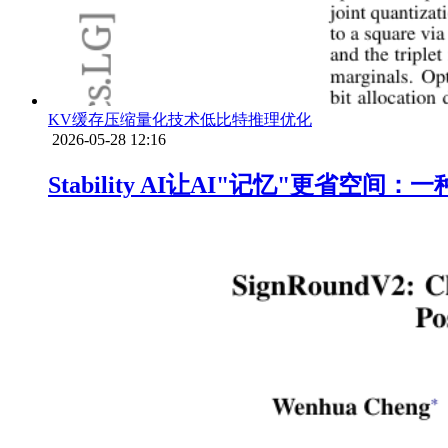
KV缓存压缩
量化技术
低比特推理优化
2026-05-28 12:16
Stability AI让AI"记忆"更省空