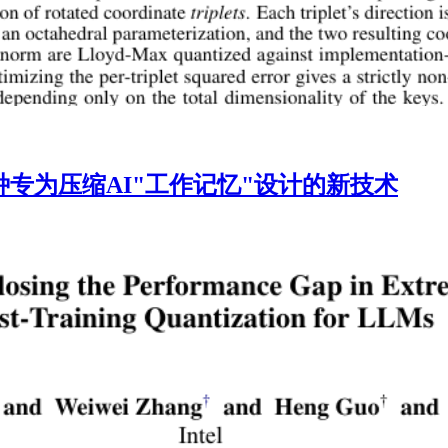
间：一种专为压缩AI"工作记忆"设计的新技术