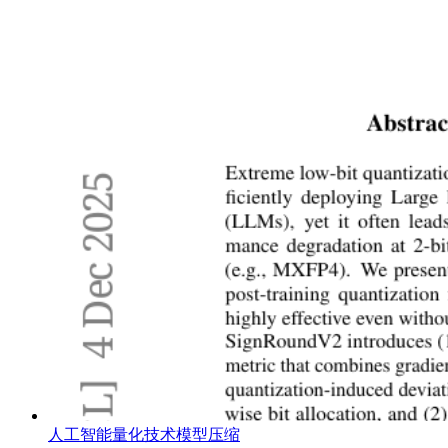
人工智能
量化技术
模型压缩