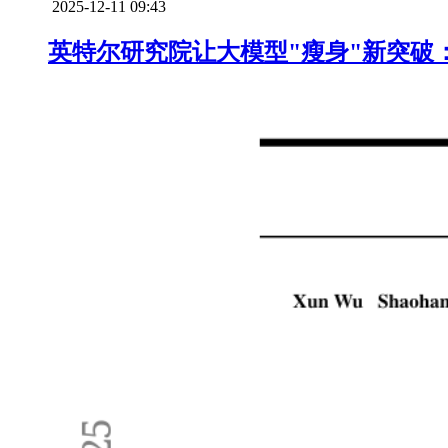
2025-12-11 09:43
英特尔研究院让大模型"瘦身"新突破：S