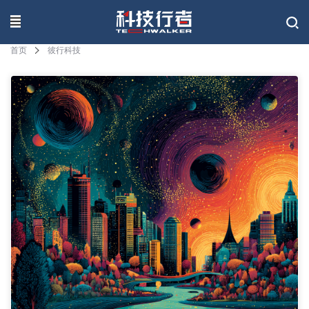
联系我们
首页
彼行科技