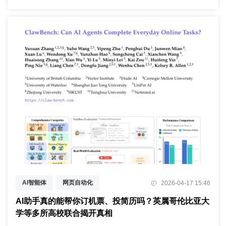
AI智能体
网页自动化
2026-04-17 15:46
基准测试评估
AI助手真的能帮你订机票、投简历吗？英属哥伦比亚大
学等多所高校联合揭开真相