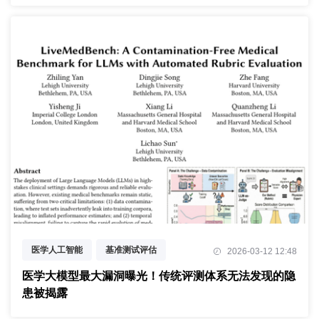
医学人工智能
基准测试评估
2026-03-12 12:48
数据污染检测
医学大模型最大漏洞曝光！传统评测体系无法发现的隐
患被揭露