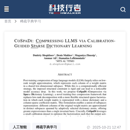
联系我们
首页
稀疏字典学习
人工智能
稀疏字典学习
2025-10-21 12:47