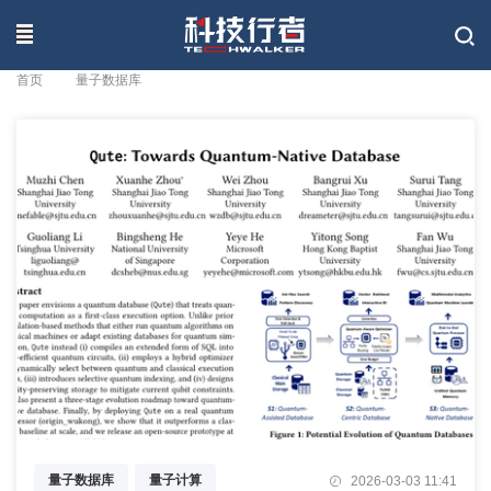
联系我们
首页
量子数据库
量子数据库
量子计算
2026-03-03 11:41