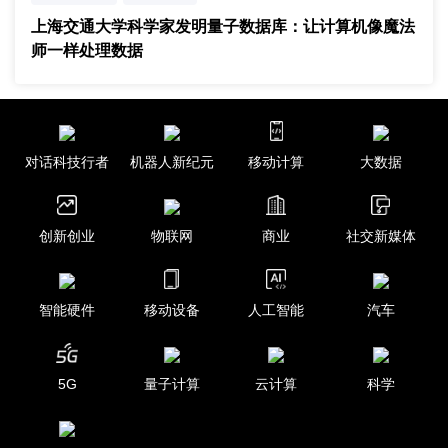
数据库系统
上海交通大学科学家发明量子数据库：让计算机像魔法
师一样处理数据
对话科技行者
机器人新纪元
移动计算
大数据
创新创业
物联网
商业
社交新媒体
智能硬件
移动设备
人工智能
汽车
5G
量子计算
云计算
科学