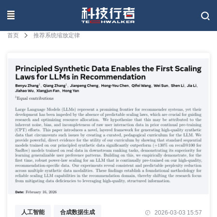
联系我们
首页
推荐系统缩放定律
人工智能
合成数据生成
2026-03-03 15:57