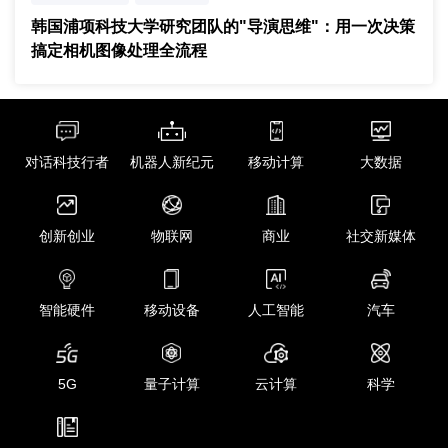
序列级优化
韩国浦项科技大学研究团队的"导演思维"：用一次决策
搞定相机图像处理全流程
对话科技行者
机器人新纪元
移动计算
大数据
创新创业
物联网
商业
社交新媒体
智能硬件
移动设备
人工智能
汽车
5G
量子计算
云计算
科学