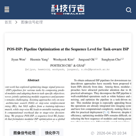
联系我们
首页
图像信号处理
图像信号处理
强化学习
2026-04-20 10:34