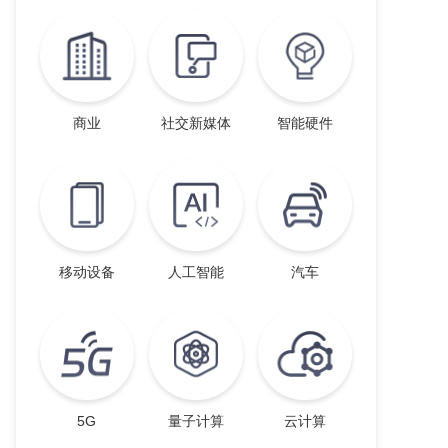
商业
社交新媒体
智能硬件
移动设备
人工智能
汽车
5G
量子计算
云计算