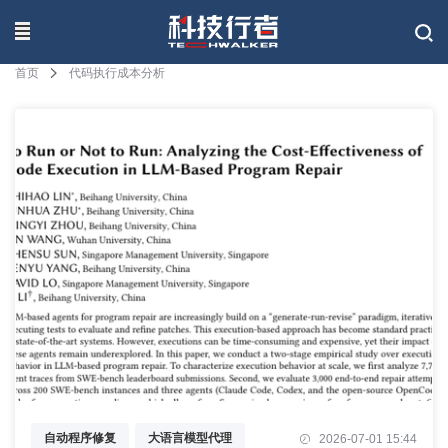
联系我们
首页
代码执行成本分析
自动程序修复
大语言模型代理
2026-07-01 15:44