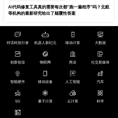
代码执行成本分析
AI代码修复工具真的需要每次都"跑一遍程序"吗？北航
等机构的最新研究给出了颠覆性答案
对话科技行者
机器人新纪元
移动计算
大数据
创新创业
物联网
商业
社交新媒体
智能硬件
移动设备
人工智能
汽车
5G
量子计算
云计算
科学