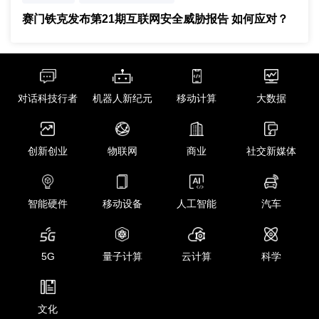
赛门铁克发布第21期互联网安全威胁报告 如何应对？
对话科技行者
机器人新纪元
移动计算
大数据
创新创业
物联网
商业
社交新媒体
智能硬件
移动设备
人工智能
汽车
5G
量子计算
云计算
科学
文化