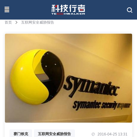
联系我们
首页
互联网安全威胁报告
赛门铁克
互联网安全威胁报告
2016-04-25 13:31