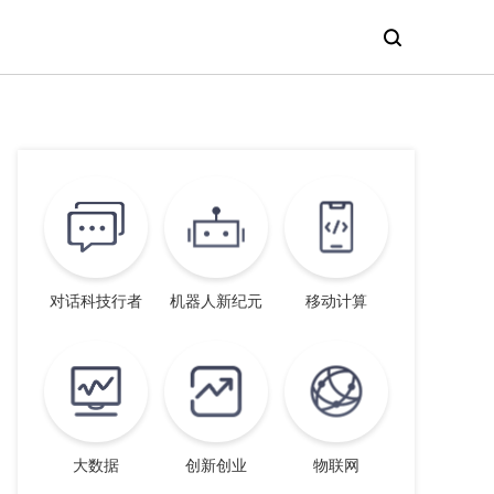
对话科技行者
机器人新纪元
移动计算
大数据
创新创业
物联网