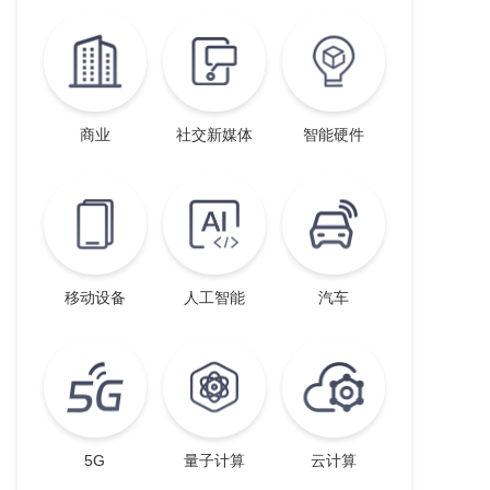
商业
社交新媒体
智能硬件
移动设备
人工智能
汽车
5G
量子计算
云计算