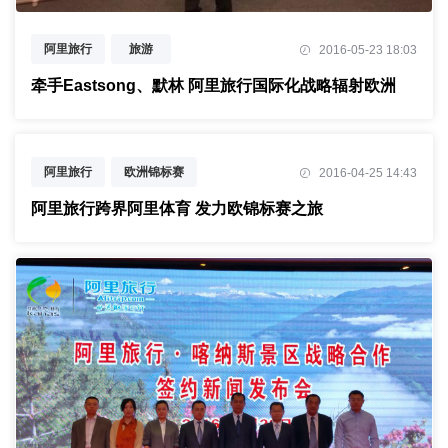
阿里旅行
旅游
2016-05-23 18:03
牵手Eastsong、默林 阿里旅行国际化战略辐射欧洲
阿里旅行
欧洲锦标赛
2016-04-25 14:43
阿里旅行跨界阿里体育 发力欧锦标赛之旅