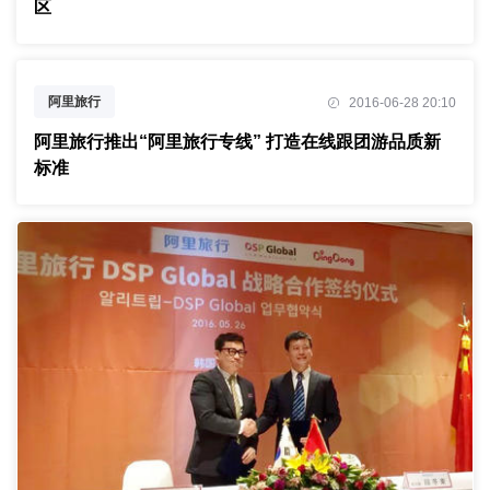
区
阿里旅行
2016-06-28 20:10
阿里旅行推出“阿里旅行专线” 打造在线跟团游品质新
标准