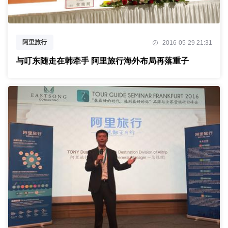
阿里旅行
2016-05-29 21:31
与叮东随走在韩牵手 阿里旅行海外布局再落重子