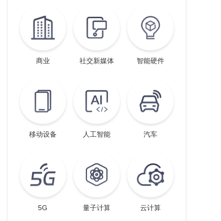
商业
社交新媒体
智能硬件
移动设备
人工智能
汽车
5G
量子计算
云计算