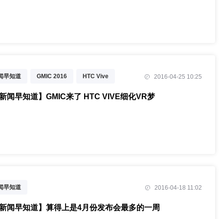
新闻早知道
GMIC 2016
HTC Vive
2016-04-25 10:25
新闻早知道】GMIC来了 HTC VIVE细化VR梦
新闻早知道
2016-04-18 11:02
T新闻早知道】算得上是4月份发布会最多的一周