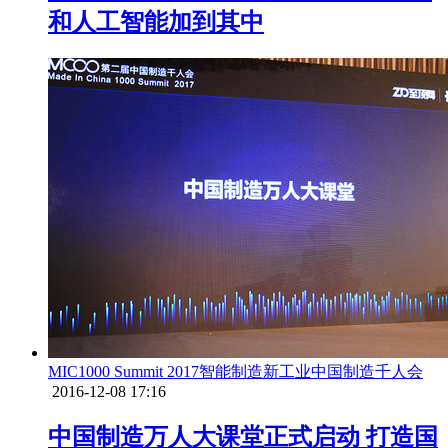
和人工智能加到其中
MIC1000 Summit 2017
智能制造
新工业
中国制造千人会
2016-12-08 17:16
中国制造万人大课堂正式启动 打造国