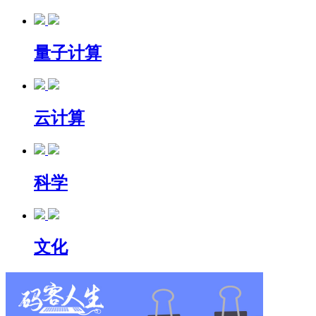
量子计算
云计算
科学
文化