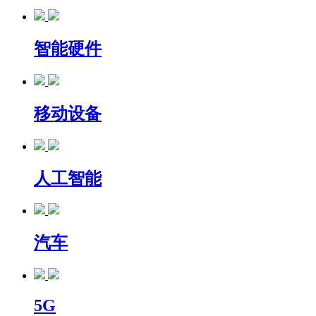
智能硬件
移动设备
人工智能
汽车
5G