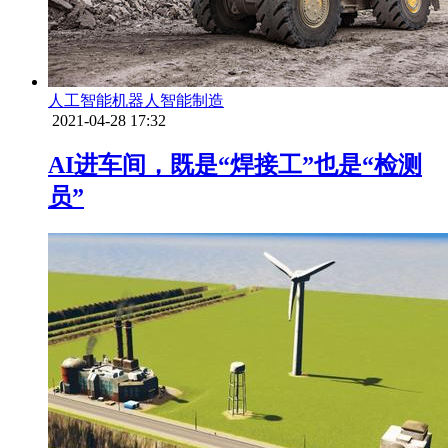
人工智能
机器人
智能制造
2021-04-28 17:32
AI进车间，既是“焊接工”也是“检测
员”