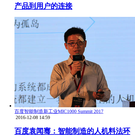
产品到用户的连接
百度
智能制造
新工业
MIC1000 Summit 2017
2016-12-08 14:59
百度袁闻骞：智能制造的人机料法环