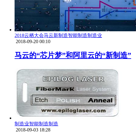
2018云栖大会
马云
新制造
智能制造
制造业
2018-09-20 00:10
马云的“芯片梦”和阿里云的“新制造”
制造业
智能制造
制造
2018-09-03 18:28