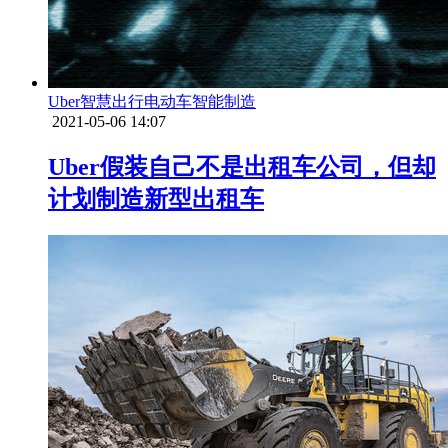
Uber
智慧出行
电动车
智能制造
2021-05-06 14:07
Uber假装自己不是出租车公司，但却
计划制造新型出租车