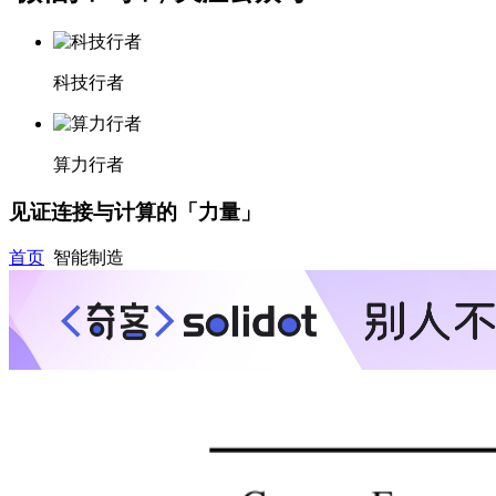
科技行者
算力行者
见证连接与计算的「力量」
首页
智能制造