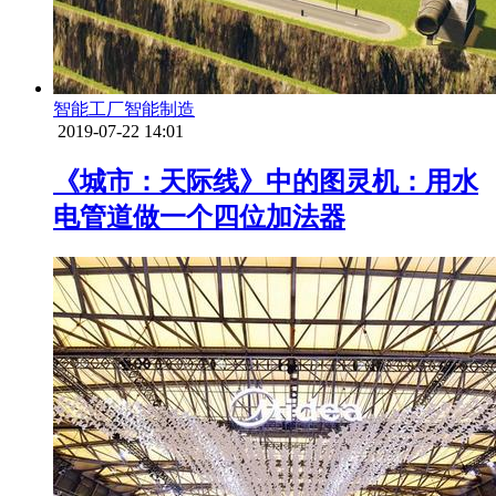
智能工厂
智能制造
2019-07-22 14:01
《城市：天际线》中的图灵机：用水
电管道做一个四位加法器