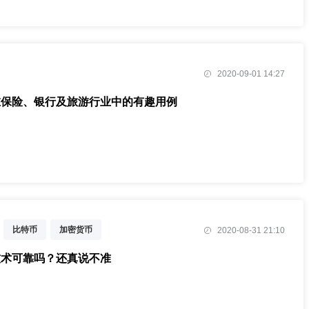
2020-09-01 14:27
在保险、银行及旅游行业中的有趣用例
比特币
加密货币
2020-08-31 21:10
技术可靠吗？还真说不准