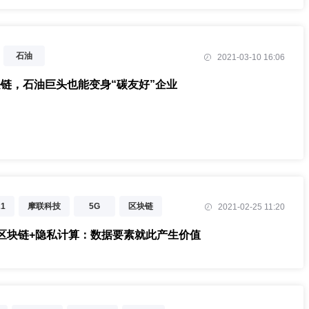
石油
2021-03-10 16:06
链，石油巨头也能变身“碳友好”企业
1
摩联科技
5G
区块链
2021-02-25 11:20
区块链+隐私计算：数据要素就此产生价值