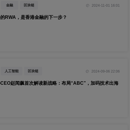
金融
区块链
2024-11-01 16:01
的RWA，是香港金融的下一步？
人工智能
区块链
2024-09-06 22:06
CEO赵闻飙首次解读新战略：布局“ABC”，加码技术出海