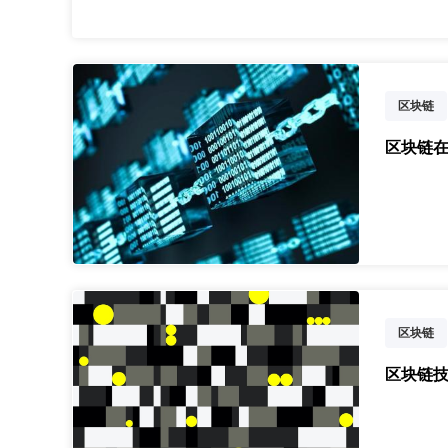
区块链
区块链
区块链
区块链