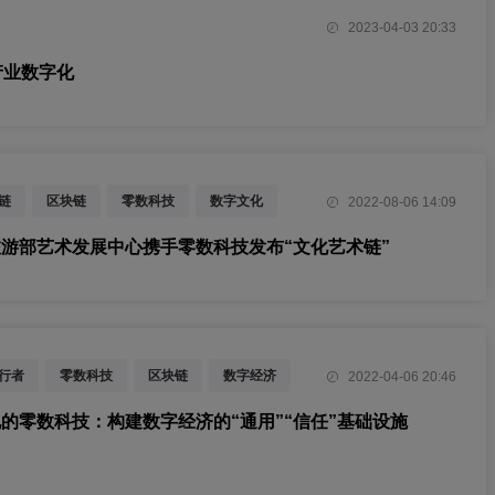
2023-04-03 20:33
产业数字化
链
区块链
零数科技
数字文化
2022-08-06 14:09
游部艺术发展中心携手零数科技发布“文化艺术链”
行者
零数科技
区块链
数字经济
2022-04-06 20:46
的零数科技：构建数字经济的“通用”“信任”基础设施