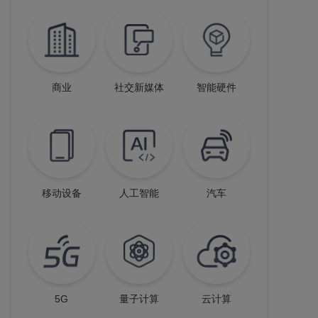
商业
社交新媒体
智能硬件
移动设备
人工智能
汽车
5G
量子计算
云计算