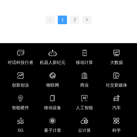
1
2
对话科技行者
机器人新纪元
移动计算
大数据
创新创业
物联网
商业
社交新媒体
智能硬件
移动设备
人工智能
汽车
5G
量子计算
云计算
科学