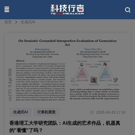
联系我们
首页
生成式AI
生成式AI
计算机视觉
2026-04-20 17:34
符号学评估框架
香港理工大学研究团队：AI生成的艺术作品，机器真
的"看懂"了吗？