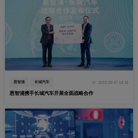
恩智浦
长城汽车
2022-10-27 14:16
恩智浦携手长城汽车开展全面战略合作