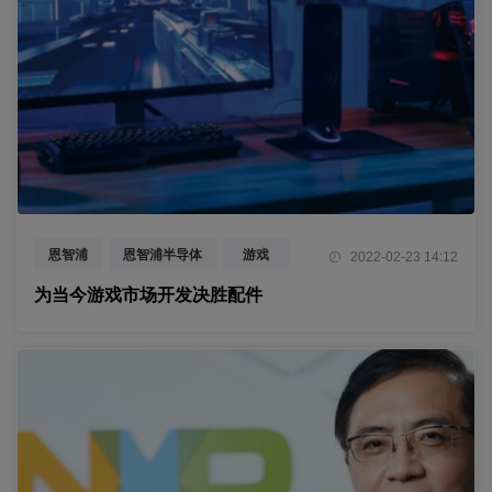
恩智浦
恩智浦半导体
游戏
2022-02-23 14:12
为当今游戏市场开发决胜配件