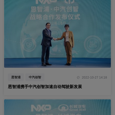
恩智浦
中汽创智
2022-10-27 14:18
恩智浦携手中汽创智加速自动驾驶新发展