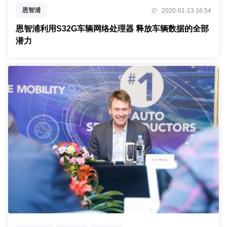
恩智浦
2020-01-13 16:54
恩智浦利用S32G车辆网络处理器 释放车辆数据的全部
潜力